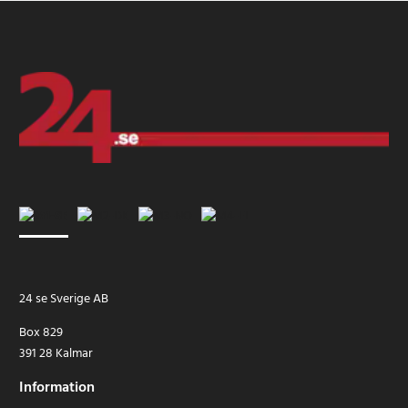
24 se Sverige AB
Box 829
391 28 Kalmar
Information