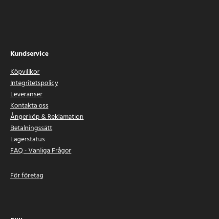
Kundservice
Köpvillkor
Integritetspolicy
Leveranser
Kontakta oss
Ångerköp & Reklamation
Betalningssätt
Lagerstatus
FAQ - Vanliga Frågor
För företag