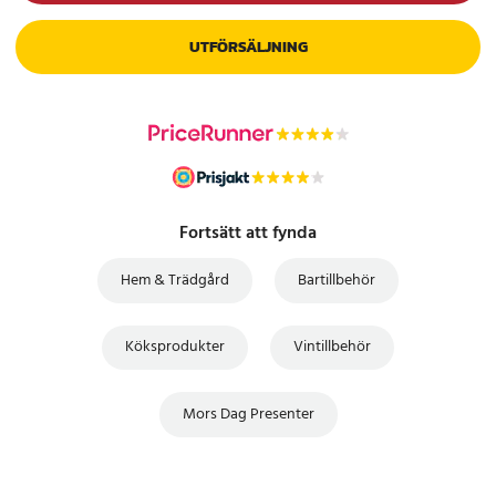
UTFÖRSÄLJNING
Fortsätt att fynda
Hem & Trädgård
Bartillbehör
Köksprodukter
Vintillbehör
Mors Dag Presenter