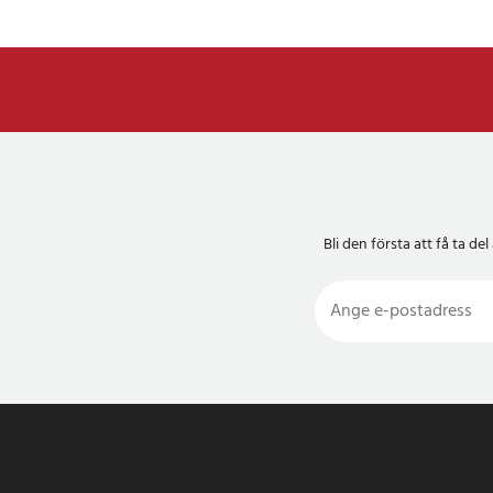
Bli den första att få ta 