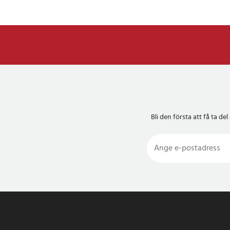
Bli den första att få ta 