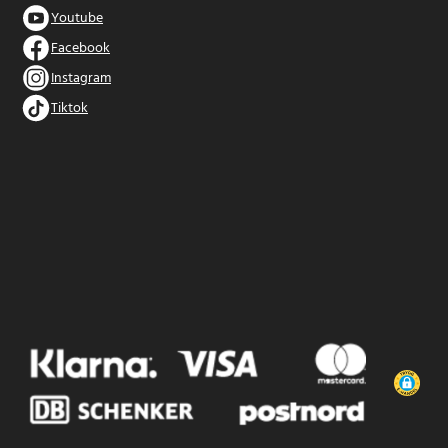
Youtube
Facebook
Instagram
Tiktok