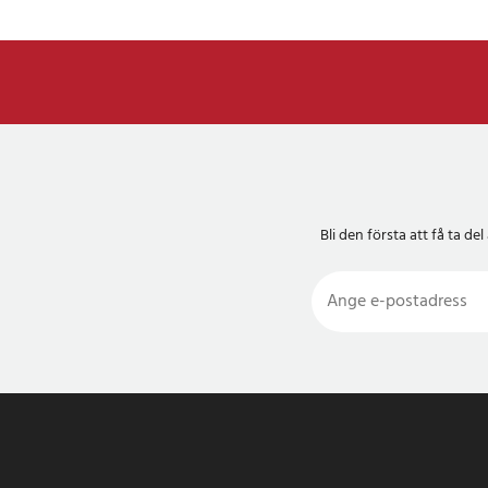
Bli den första att få ta 