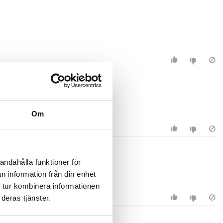
Om
andahålla funktioner för
n information från din enhet
 tur kombinera informationen
deras tjänster.