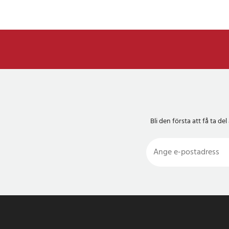
Bli den första att få ta 