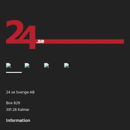
24 se Sverige AB
Box 829
391 28 Kalmar
Information