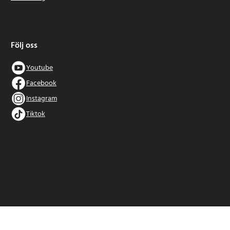
Följ oss
Youtube
Facebook
Instagram
Tiktok