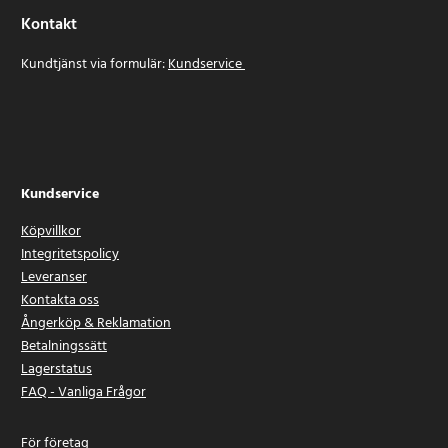
Kontakt
Kundtjänst via formulär:
Kundservice
Kundservice
Köpvillkor
Integritetspolicy
Leveranser
Kontakta oss
Ångerköp & Reklamation
Betalningssätt
Lagerstatus
FAQ - Vanliga Frågor
För företag