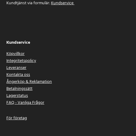
Kundtjänst via formulär:
Kundservice
Kundservice
Köpvillkor
Integritetspolicy
Leveranser
Kontakta oss
Ångerköp & Reklamation
Betalningssätt
Lagerstatus
FAQ - Vanliga Frågor
För företag