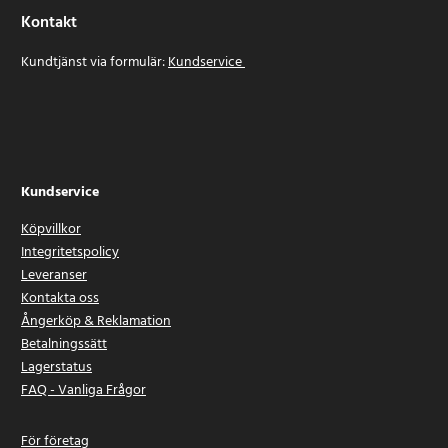
Kontakt
Kundtjänst via formulär:
Kundservice
Kundservice
Köpvillkor
Integritetspolicy
Leveranser
Kontakta oss
Ångerköp & Reklamation
Betalningssätt
Lagerstatus
FAQ - Vanliga Frågor
För företag