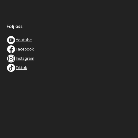
Följ oss
Youtube
Facebook
Instagram
Tiktok