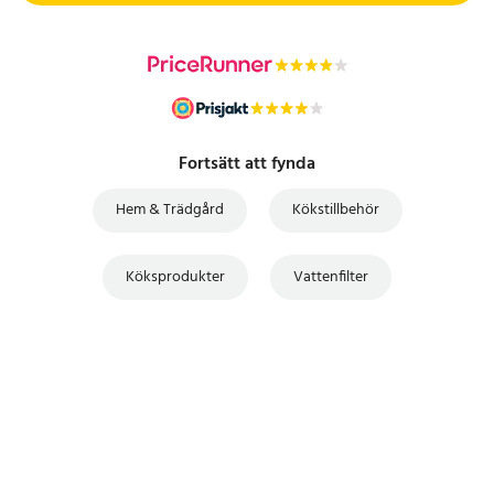
Fortsätt att fynda
Hem & Trädgård
Kökstillbehör
Köksprodukter
Vattenfilter