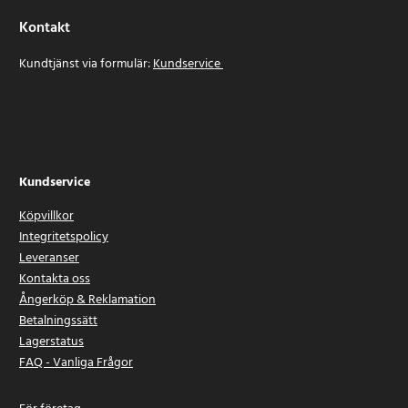
Kontakt
Kundtjänst via formulär:
Kundservice
Kundservice
Köpvillkor
Integritetspolicy
Leveranser
Kontakta oss
Ångerköp & Reklamation
Betalningssätt
Lagerstatus
FAQ - Vanliga Frågor