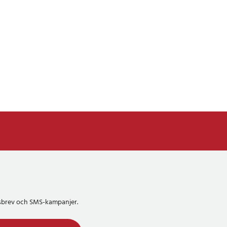
etsbrev och SMS-kampanjer.