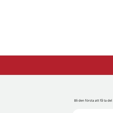
Bli den första att få ta 