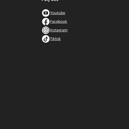
Youtube
Facebook
Instagram
Tiktok