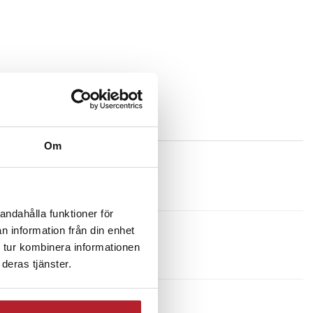
Om
andahålla funktioner för
n information från din enhet
 tur kombinera informationen
deras tjänster.