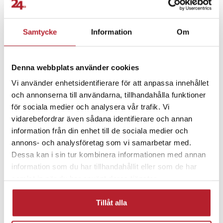
Samtycke
Information
Om
Denna webbplats använder cookies
Vi använder enhetsidentifierare för att anpassa innehållet
och annonserna till användarna, tillhandahålla funktioner
för sociala medier och analysera vår trafik. Vi
vidarebefordrar även sådana identifierare och annan
information från din enhet till de sociala medier och
annons- och analysföretag som vi samarbetar med.
Dessa kan i sin tur kombinera informationen med annan
information som du har tillhandahållit eller som de har
samlat in när du har använt deras tjänster.
Tillåt alla