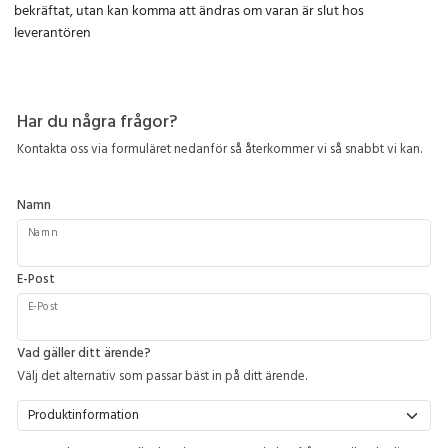
bekräftat, utan kan komma att ändras om varan är slut hos
leverantören