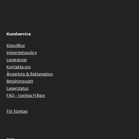
Kundservice
Köpvillkor
Integritetspolicy
Leveranser
Kontakta oss
Ångerköp & Reklamation
Betalningssätt
Lagerstatus
FAQ - Vanliga Frågor
För företag