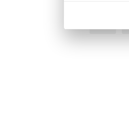
BÄSTSÄLJARE