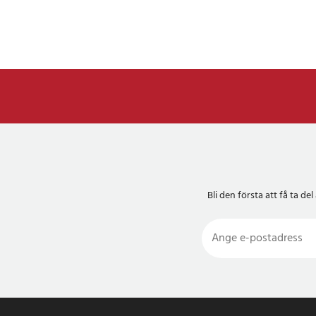
Bli den första att få ta 