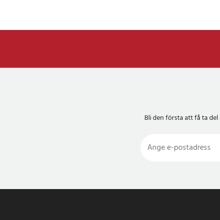
Bli den första att få ta 