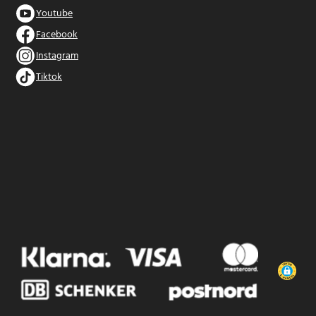
Youtube
Facebook
Instagram
Tiktok