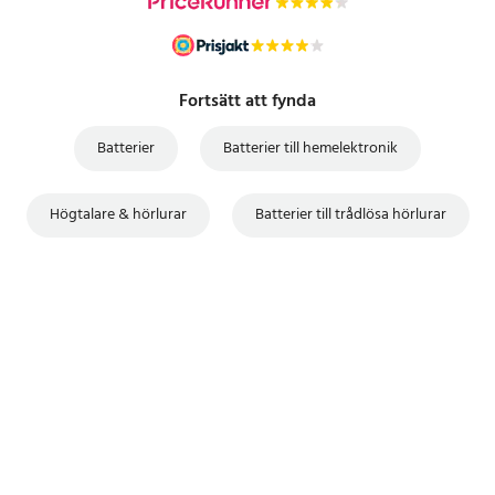
Fortsätt att fynda
Batterier
Batterier till hemelektronik
Högtalare & hörlurar
Batterier till trådlösa hörlurar