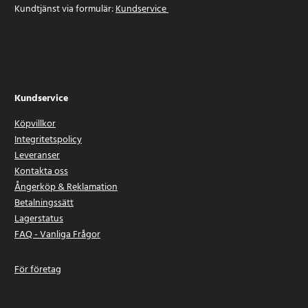
Kundtjänst via formulär:
Kundservice
Kundservice
Köpvillkor
Integritetspolicy
Leveranser
Kontakta oss
Ångerköp & Reklamation
Betalningssätt
Lagerstatus
FAQ - Vanliga Frågor
För företag