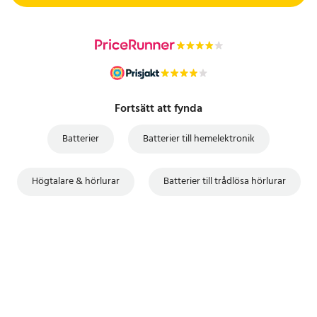
Fortsätt att fynda
Batterier
Batterier till hemelektronik
Högtalare & hörlurar
Batterier till trådlösa hörlurar