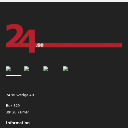
24 se Sverige AB
Box 829
391 28 Kalmar
Information