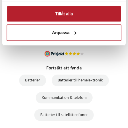
PRISGARANTI
Tillåt alla
UTFÖRSÄLJNING
Anpassa
Fortsätt att fynda
Batterier
Batterier till hemelektronik
Kommunikation & telefoni
Batterier till satellittelefoner