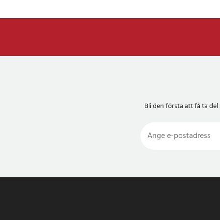
Bli den första att få ta 