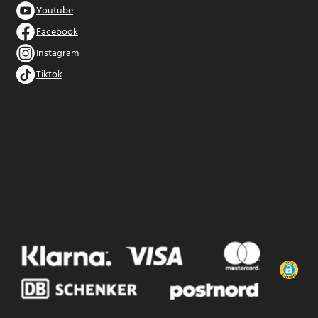
Youtube
Facebook
Instagram
Tiktok