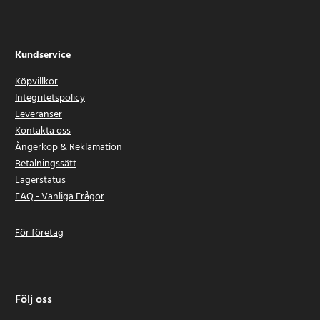
Kundservice
Köpvillkor
Integritetspolicy
Leveranser
Kontakta oss
Ångerköp & Reklamation
Betalningssätt
Lagerstatus
FAQ - Vanliga Frågor
För företag
Följ oss