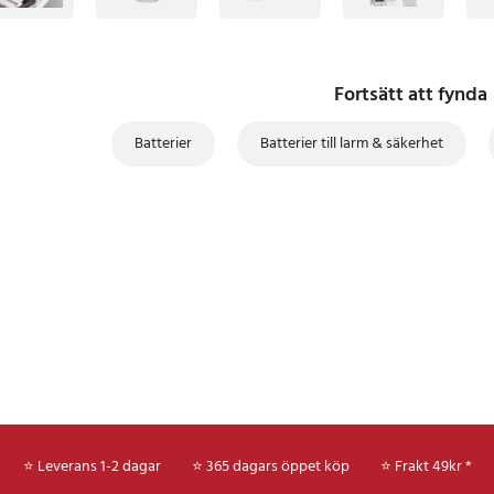
Fortsätt att fynda
Batterier
Batterier till larm & säkerhet
⭐ Leverans 1-2 dagar
⭐ 365 dagars öppet köp
⭐
Frakt 49kr *