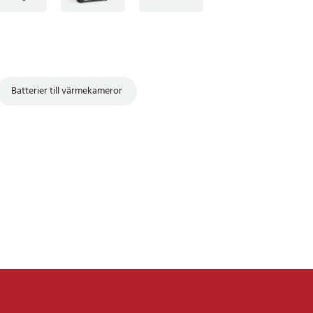
Batterier till värmekameror