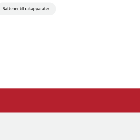
Batterier till rakapparater