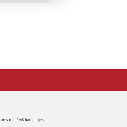
etsbrev och SMS-kampanjer.