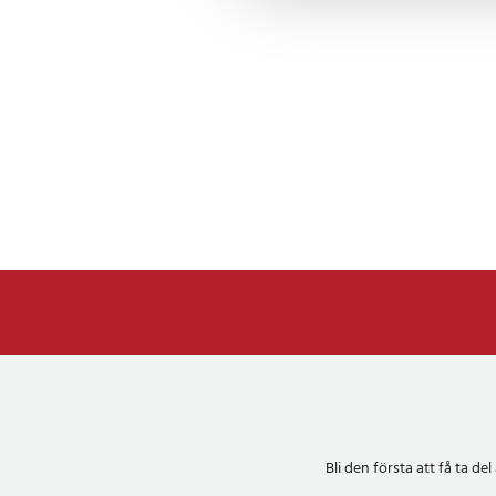
Bli den första att få ta 