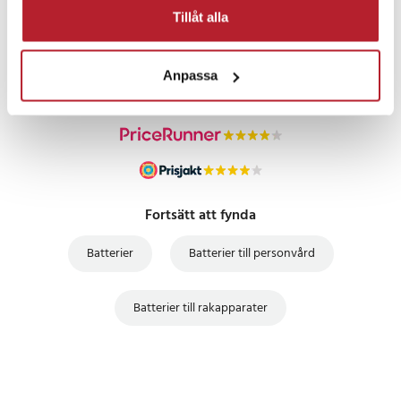
PRISGARANTI
Tillåt alla
UTFÖRSÄLJNING
Anpassa
Fortsätt att fynda
Batterier
Batterier till personvård
Batterier till rakapparater