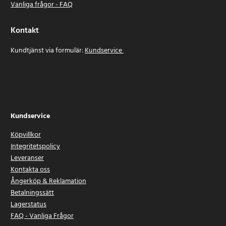
Vanliga frågor - FAQ
Kontakt
Kundtjänst via formulär:
Kundservice
Kundservice
Köpvillkor
Integritetspolicy
Leveranser
Kontakta oss
Ångerköp & Reklamation
Betalningssätt
Lagerstatus
FAQ - Vanliga Frågor