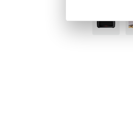
BÄSTSÄLJARE