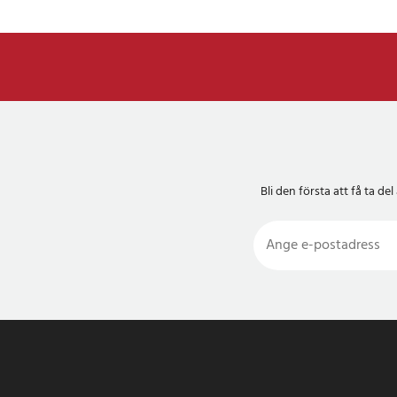
Bli den första att få ta 