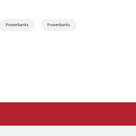
Powerbanks
Powerbanks