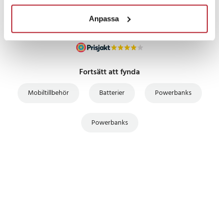
Anpassa
Fortsätt att fynda
Mobiltillbehör
Batterier
Powerbanks
Powerbanks