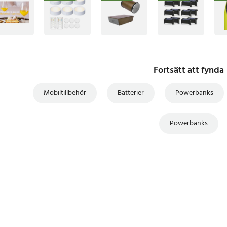
Fortsätt att fynda
Mobiltillbehör
Batterier
Powerbanks
Powerbanks