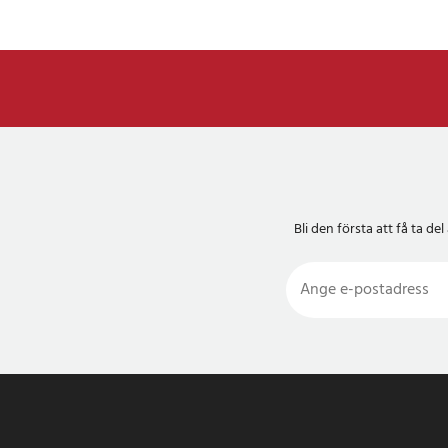
Bli den första att få ta 