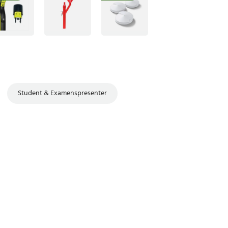
Student & Examenspresenter