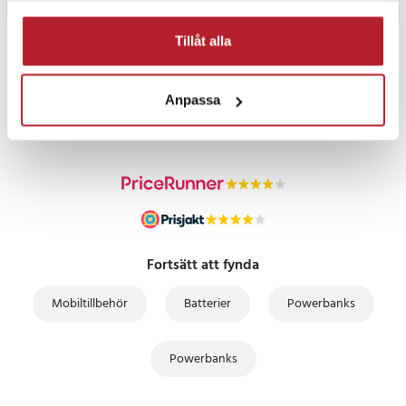
Tillåt alla
PRISGARANTI
Anpassa
UTFÖRSÄLJNING
Fortsätt att fynda
Mobiltillbehör
Batterier
Powerbanks
Powerbanks