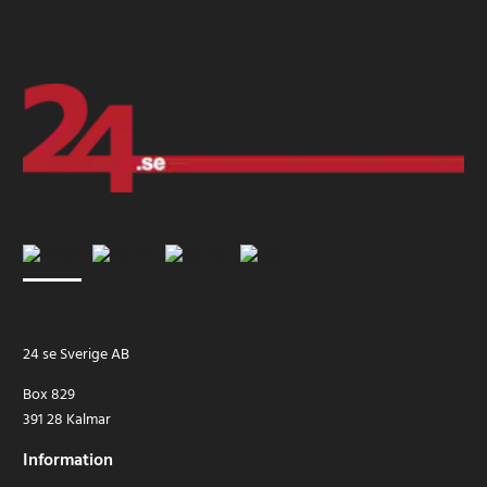
24 se Sverige AB
Box 829
391 28 Kalmar
Information