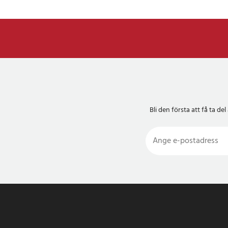
Bli den första att få ta 