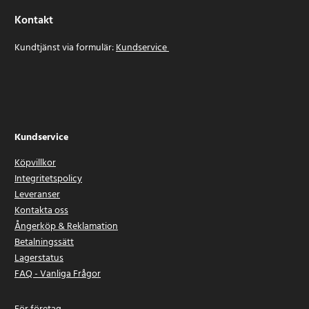
Kontakt
Kundtjänst via formulär:
Kundservice
Kundservice
Köpvillkor
Integritetspolicy
Leveranser
Kontakta oss
Ångerköp & Reklamation
Betalningssätt
Lagerstatus
FAQ - Vanliga Frågor