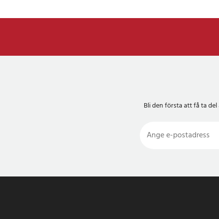
Bli den första att få ta 