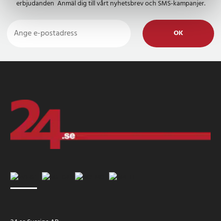
erbjudanden Anmäl dig till vårt nyhetsbrev och SMS-kampanjer.
OK