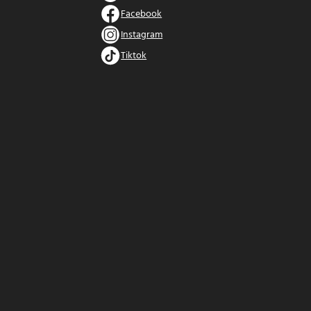
Facebook
Instagram
Tiktok