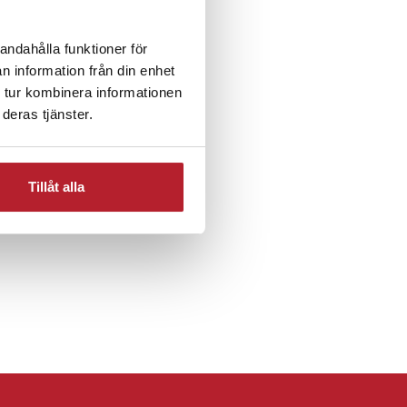
andahålla funktioner för
n information från din enhet
 tur kombinera informationen
deras tjänster.
erier
Tillåt alla