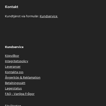
Kontakt
Kundtjänst via formulär:
Kundservice
Kundservice
Köpvillkor
Integritetspolicy
Leveranser
Kontakta oss
Ångerköp & Reklamation
Betalningssätt
Lagerstatus
FAQ - Vanliga Frågor