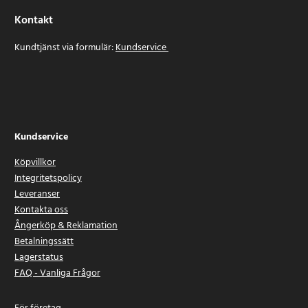
Kontakt
Kundtjänst via formulär:
Kundservice
Kundservice
Köpvillkor
Integritetspolicy
Leveranser
Kontakta oss
Ångerköp & Reklamation
Betalningssätt
Lagerstatus
FAQ - Vanliga Frågor