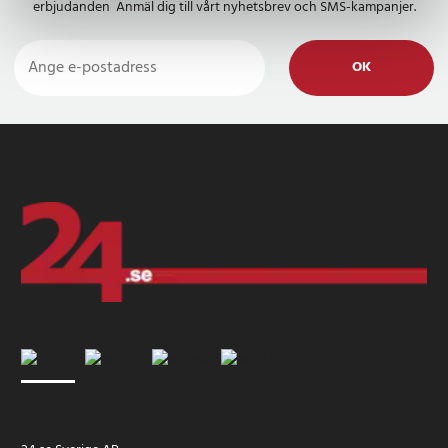
erbjudanden Anmäl dig till vårt nyhetsbrev och SMS-kampanjer.
OK