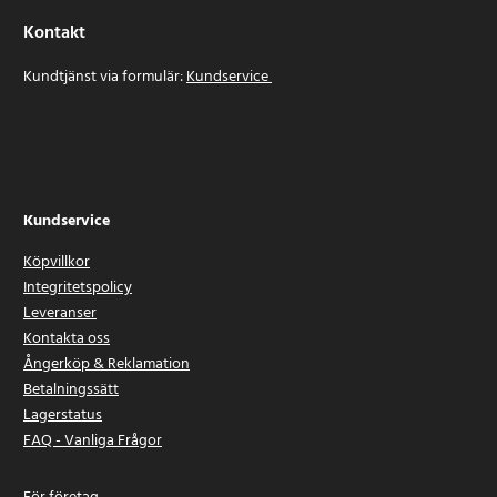
Kontakt
Kundtjänst via formulär:
Kundservice
Kundservice
Köpvillkor
Integritetspolicy
Leveranser
Kontakta oss
Ångerköp & Reklamation
Betalningssätt
Lagerstatus
FAQ - Vanliga Frågor