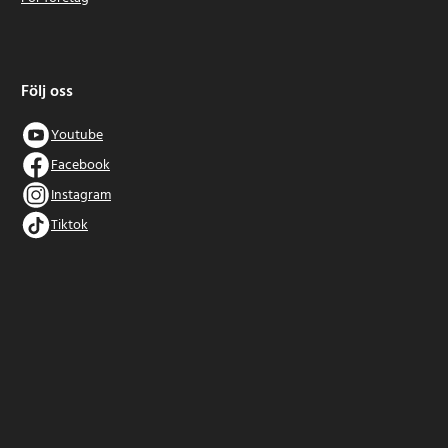
Följ oss
Youtube
Facebook
Instagram
Tiktok