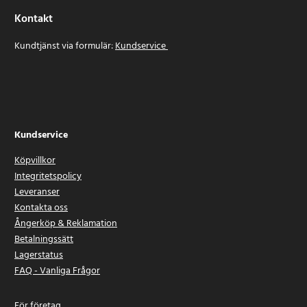
Kontakt
Kundtjänst via formulär:
Kundservice
Kundservice
Köpvillkor
Integritetspolicy
Leveranser
Kontakta oss
Ångerköp & Reklamation
Betalningssätt
Lagerstatus
FAQ - Vanliga Frågor
För företag