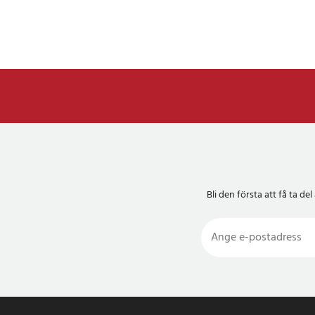
Bli den första att få ta 