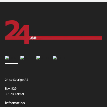
24 se Sverige AB
Box 829
391 28 Kalmar
Information