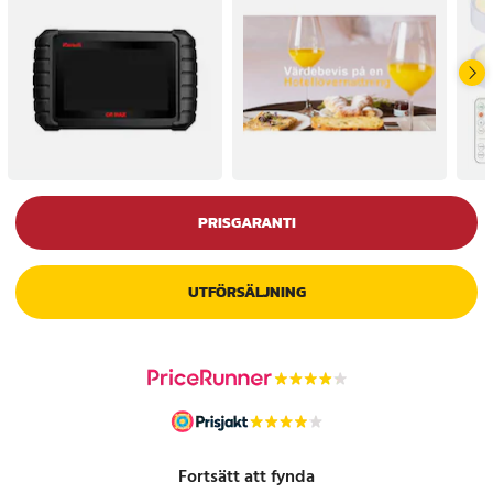
PRISGARANTI
UTFÖRSÄLJNING
Fortsätt att fynda