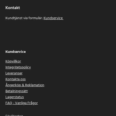
Kontakt
Kundtjänst via formulär:
Kundservice
Kundservice
Köpvillkor
Integritetspolicy
Leveranser
Kontakta oss
Ångerköp & Reklamation
Betalningssätt
Lagerstatus
FAQ - Vanliga Frågor