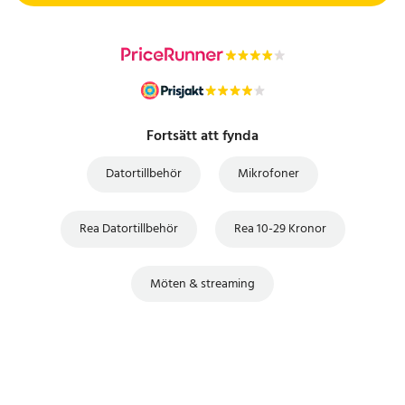
Fortsätt att fynda
Datortillbehör
Mikrofoner
Rea Datortillbehör
Rea 10-29 Kronor
Möten & streaming