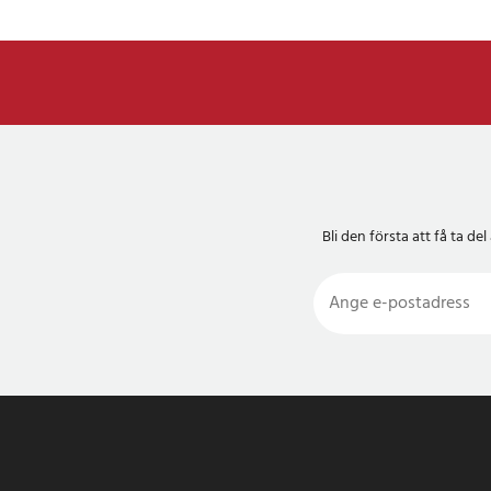
Bli den första att få ta 