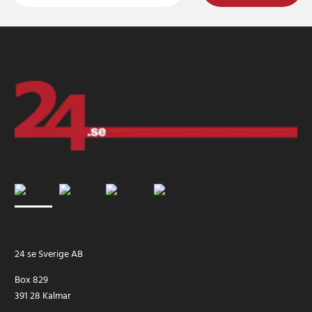
24 se Sverige AB
Box 829
391 28 Kalmar