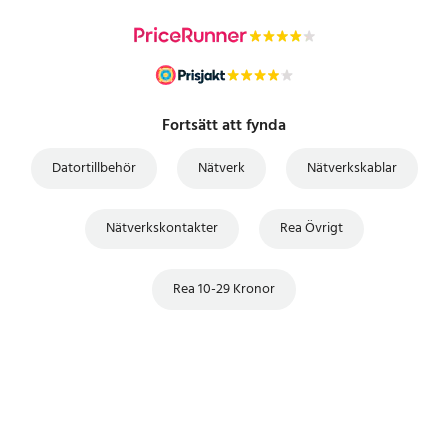
Fortsätt att fynda
Datortillbehör
Nätverk
Nätverkskablar
Nätverkskontakter
Rea Övrigt
Rea 10-29 Kronor