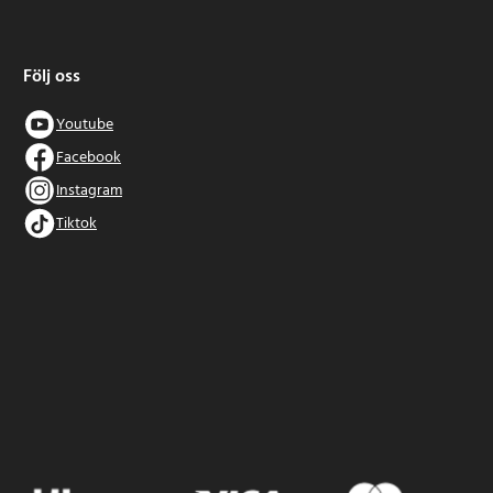
Följ oss
Youtube
Facebook
Instagram
Tiktok