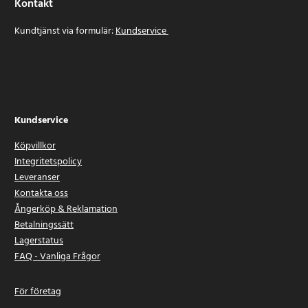
Kontakt
Kundtjänst via formulär:
Kundservice
Kundservice
Köpvillkor
Integritetspolicy
Leveranser
Kontakta oss
Ångerköp & Reklamation
Betalningssätt
Lagerstatus
FAQ - Vanliga Frågor
För företag